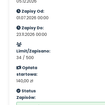
05.12.2026
Zapisy Od:
01.07.2026 00:00
Zapisy Do:
23.11.2026 00:00
Limit/Zapisano:
34 / 500
Opłata
startowa:
140,00 zł
Status
Zapisów: